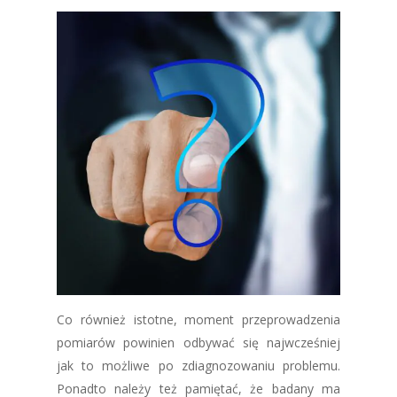
Co również istotne, moment przeprowadzenia
pomiarów powinien odbywać się najwcześniej
jak to możliwe po zdiagnozowaniu problemu.
Ponadto należy też pamiętać, że badany ma