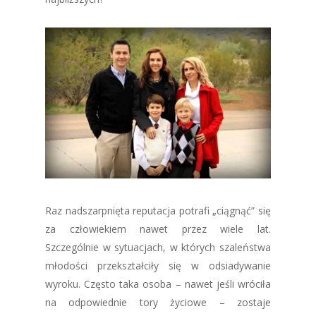
Raz nadszarpnięta reputacja potrafi „ciągnąć” się
za człowiekiem nawet przez wiele lat.
Szczególnie w sytuacjach, w których szaleństwa
młodości przekształciły się w odsiadywanie
wyroku. Często taka osoba – nawet jeśli wróciła
na odpowiednie tory życiowe – zostaje