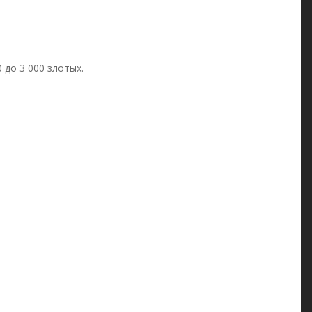
 до 3 000 злотых.