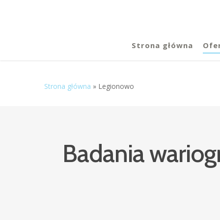
Strona główna
Ofe
Strona główna
»
Legionowo
Badania wariog