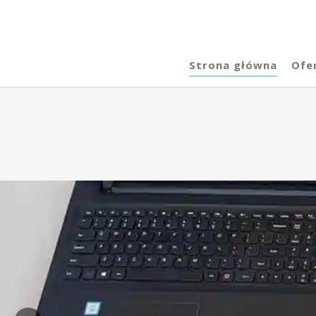
Strona główna
Ofe