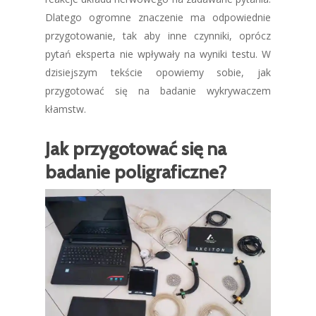
Dlatego ogromne znaczenie ma odpowiednie
przygotowanie, tak aby inne czynniki, oprócz
pytań eksperta nie wpływały na wyniki testu. W
dzisiejszym tekście opowiemy sobie, jak
przygotować się na badanie wykrywaczem
kłamstw.
Jak przygotować się na
badanie poligraficzne?