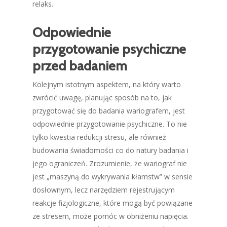
relaks.
Odpowiednie
przygotowanie psychiczne
przed badaniem
Kolejnym istotnym aspektem, na który warto
zwrócić uwagę, planując sposób na to, jak
przygotować się do badania wariografem, jest
odpowiednie przygotowanie psychiczne. To nie
tylko kwestia redukcji stresu, ale również
budowania świadomości co do natury badania i
jego ograniczeń. Zrozumienie, że wariograf nie
jest „maszyną do wykrywania kłamstw” w sensie
dosłownym, lecz narzędziem rejestrującym
reakcje fizjologiczne, które mogą być powiązane
ze stresem, może pomóc w obniżeniu napięcia.