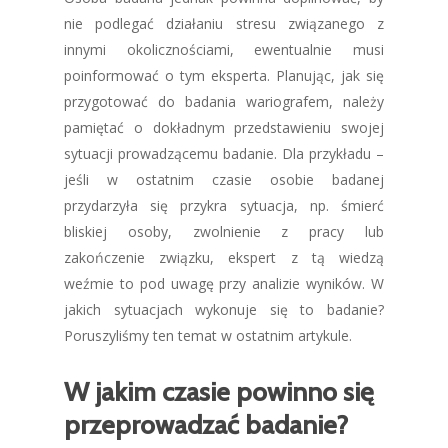
nie podlegać działaniu stresu związanego z
innymi okolicznościami, ewentualnie musi
poinformować o tym eksperta. Planując, jak się
przygotować do badania wariografem, należy
pamiętać o dokładnym przedstawieniu swojej
sytuacji prowadzącemu badanie. Dla przykładu –
jeśli w ostatnim czasie osobie badanej
przydarzyła się przykra sytuacja, np. śmierć
bliskiej osoby, zwolnienie z pracy lub
zakończenie związku, ekspert z tą wiedzą
weźmie to pod uwagę przy analizie wyników. W
jakich sytuacjach wykonuje się to badanie?
Poruszyliśmy ten temat w ostatnim artykule.
W jakim czasie powinno się
przeprowadzać badanie?