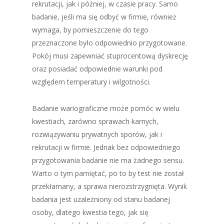
rekrutacji, jak i później, w czasie pracy. Samo
badanie, jeśli ma się odbyć w firmie, również
wymaga, by pomieszczenie do tego
przeznaczone było odpowiednio przygotowane.
Pokój musi zapewniać stuprocentową dyskrecję
oraz posiadać odpowiednie warunki pod
względem temperatury i wilgotności.
Badanie wariograficzne może pomóc w wielu
kwestiach, zarówno sprawach karnych,
rozwiązywaniu prywatnych sporów, jak i
rekrutacji w firmie. Jednak bez odpowiedniego
przygotowania badanie nie ma żadnego sensu.
Warto o tym pamiętać, po to by test nie został
przekłamany, a sprawa nierozstrzygnięta. Wynik
badania jest uzależniony od stanu badanej
osoby, dlatego kwestia tego, jak się