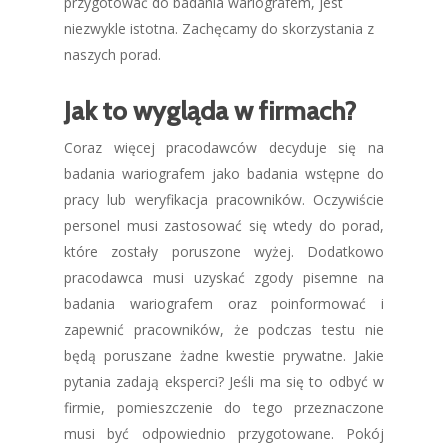
przygotować do badania wariografem, jest
niezwykle istotna. Zachęcamy do skorzystania z
naszych porad.
Jak to wygląda w firmach?
Coraz więcej pracodawców decyduje się na
badania wariografem jako badania wstępne do
pracy lub weryfikacja pracowników. Oczywiście
personel musi zastosować się wtedy do porad,
które zostały poruszone wyżej. Dodatkowo
pracodawca musi uzyskać zgody pisemne na
badania wariografem oraz poinformować i
zapewnić pracowników, że podczas testu nie
będą poruszane żadne kwestie prywatne. Jakie
pytania zadają eksperci? Jeśli ma się to odbyć w
firmie, pomieszczenie do tego przeznaczone
musi być odpowiednio przygotowane. Pokój