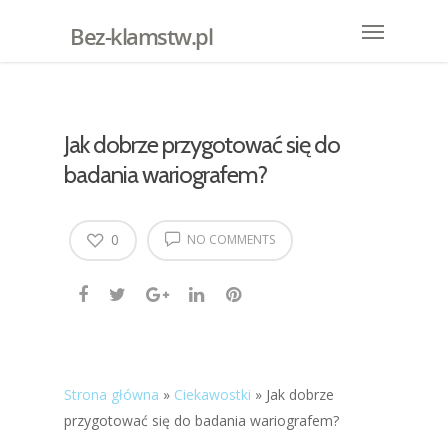
Bez-klamstw.pl
Jak dobrze przygotować się do
badania wariografem?
0
NO COMMENTS
Strona główna
»
Ciekawostki
»
Jak dobrze
przygotować się do badania wariografem?