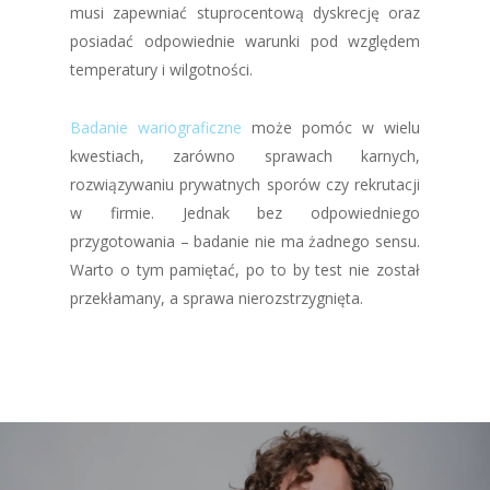
musi zapewniać stuprocentową dyskrecję oraz
posiadać odpowiednie warunki pod względem
temperatury i wilgotności.
Badanie wariograficzne
może pomóc w wielu
kwestiach, zarówno sprawach karnych,
rozwiązywaniu prywatnych sporów czy rekrutacji
w firmie. Jednak bez odpowiedniego
przygotowania – badanie nie ma żadnego sensu.
Warto o tym pamiętać, po to by test nie został
przekłamany, a sprawa nierozstrzygnięta.