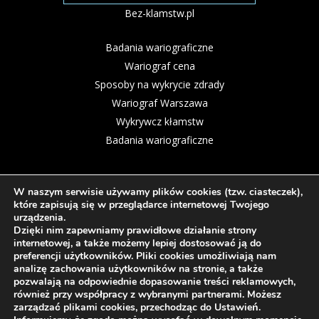
Bez-klamstw.pl
Badania wariograficzne
Wariograf cena
Sposoby na wykrycie zdrady
Wariograf Warszawa
Wykrywcz kłamstw
Badania wariograficzne
W naszym serwisie używamy plików cookies (tzw. ciasteczek),
które zapisują się w przeglądarce internetowej Twojego
urządzenia.
Dzięki nim zapewniamy prawidłowe działanie strony
internetowej, a także możemy lepiej dostosować ją do
preferencji użytkowników. Pliki cookies umożliwiają nam
analizę zachowania użytkowników na stronie, a także
pozwalają na odpowiednie dopasowanie treści reklamowych,
również przy współpracy z wybranymi partnerami. Możesz
Polityka Cookies
zarządzać plikami cookies, przechodząc do Ustawień.