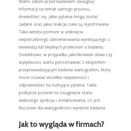
Warto zatem przed badaniem zasięgnąć
informacji na temat samego procesu,
dowiedzieć się, jakie pytania mogą zostać
zadane oraz jakie reakcje ciała są rejestrowane.
Taka wiedza pomoże w uniknięciu
niepotrzebnego zdenerwowania wynikającego z
niewiedzy lub błędnych przekonań o badaniu.
Dodatkowo, w przypadku jakichkolwiek obaw czy
wątpliwości, warto porozmawiać z ekspertem
przeprowadzającym badanie wariografem, który
może rozwiać wszelkie niepewności i
odpowiedzieć na nurtujące pytania. Takie
podejście pozwoli na osiągnięcie stanu
większego spokoju i zrelaksowania, co jest
kluczowe dla wiarygodności wyników badania.
Jak to wygląda w firmach?