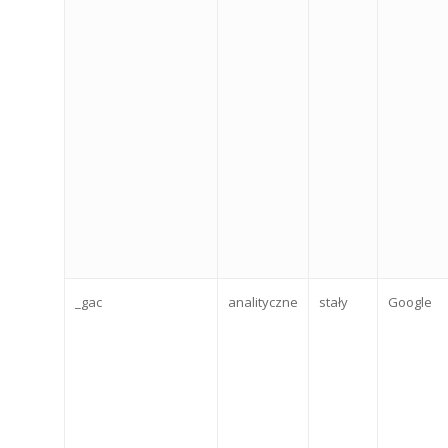
_gac
analityczne
stały
Google