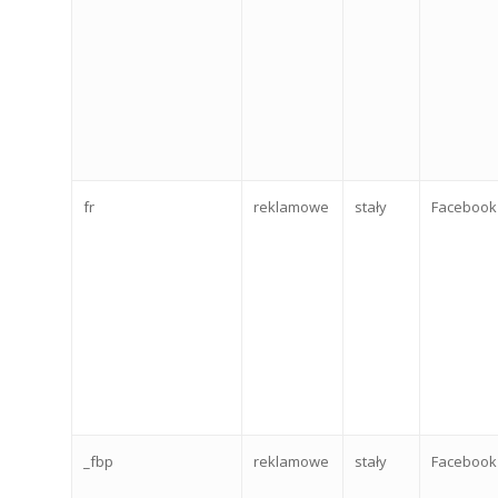
fr
reklamowe
stały
Facebook
_fbp
reklamowe
stały
Facebook