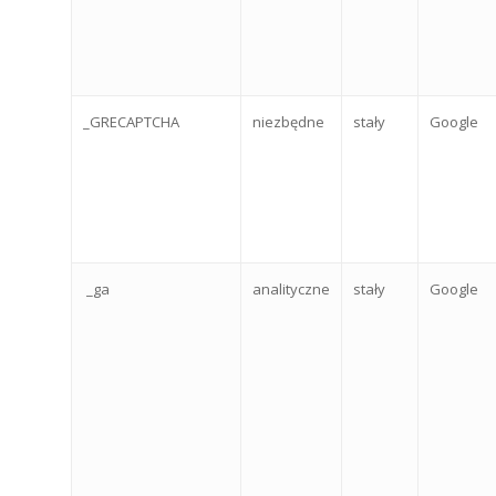
_GRECAPTCHA
niezbędne
stały
Google
_ga
analityczne
stały
Google