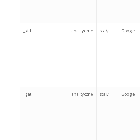
_gid
analityczne
stały
Google
_gat
analityczne
stały
Google